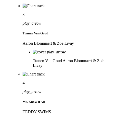
3
play_arrow
Tranen Van Goud
Aaron Blommaert & Zoë Livay
play_arrow
Tranen Van Goud
Aaron Blommaert & Zoë
Livay
4
play_arrow
Mr. Know It All
TEDDY SWIMS