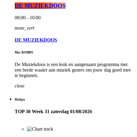
DE MUZIEKDOOS
08:00 - 10:00
more_vert
DE MUZIEKDOOS
Met ROBBY
De Muziekdoos is een leuk en aangenaam programma met
een brede waaier aan muziek genres om jouw dag goed mee
te beginnen.
close
Hitlijst
TOP 30 Week 31 zaterdag 01/08/2026