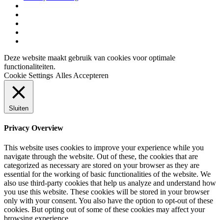
Deze website maakt gebruik van cookies voor optimale
functionaliteiten.
Cookie Settings
Alles Accepteren
Sluiten
Privacy Overview
This website uses cookies to improve your experience while you
navigate through the website. Out of these, the cookies that are
categorized as necessary are stored on your browser as they are
essential for the working of basic functionalities of the website. We
also use third-party cookies that help us analyze and understand how
you use this website. These cookies will be stored in your browser
only with your consent. You also have the option to opt-out of these
cookies. But opting out of some of these cookies may affect your
browsing experience.