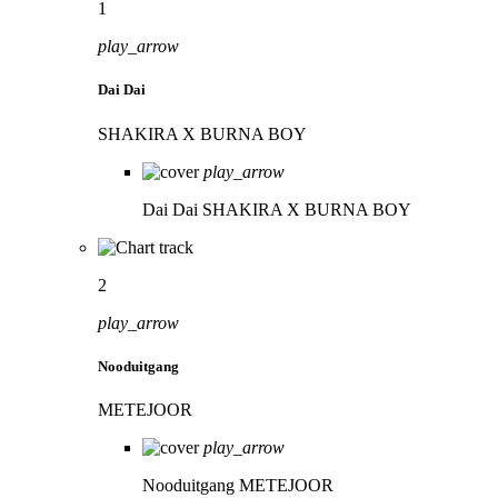
1
play_arrow
Dai Dai
SHAKIRA X BURNA BOY
play_arrow
Dai Dai
SHAKIRA X BURNA BOY
2
play_arrow
Nooduitgang
METEJOOR
play_arrow
Nooduitgang
METEJOOR